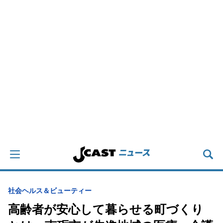
社会
ヘルス＆ビューティー
高齢者が安心して暮らせる町づくり