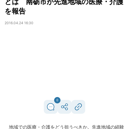
とは 南砺市が先進地域の医療・介護
を報告
2016.04.24 16:30
0
地域での医療・介護をどう担うべきか。先進地域の経験