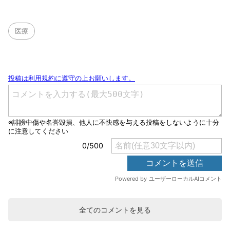
医療
全てのコメントを見る