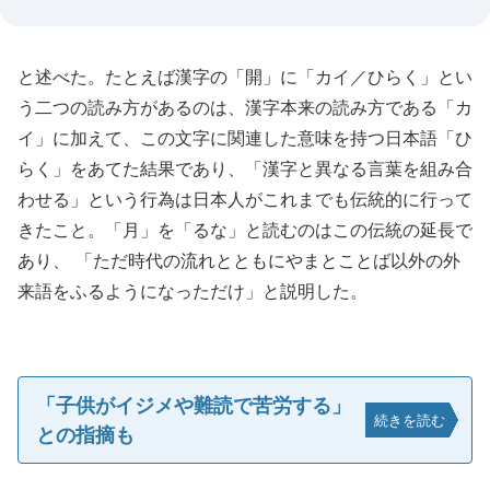
と述べた。たとえば漢字の「開」に「カイ／ひらく」とい
う二つの読み方があるのは、漢字本来の読み方である「カ
イ」に加えて、この文字に関連した意味を持つ日本語「ひ
らく」をあてた結果であり、「漢字と異なる言葉を組み合
わせる」という行為は日本人がこれまでも伝統的に行って
きたこと。「月」を「るな」と読むのはこの伝統の延長で
あり、 「ただ時代の流れとともにやまとことば以外の外
来語をふるようになっただけ」と説明した。
「子供がイジメや難読で苦労する」
続きを読む
との指摘も