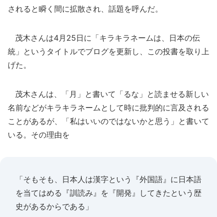
されると瞬く間に拡散され、話題を呼んだ。
茂木さんは4月25日に「キラキラネームは、日本の伝
統」というタイトルでブログを更新し、この投書を取り上
げた。
茂木さんは、「月」と書いて「るな」と読ませる新しい
名前などがキラキラネームとして時に批判的に言及される
ことがあるが、「私はいいのではないかと思う」と書いて
いる。その理由を
「そもそも、日本人は漢字という『外国語』に日本語
を当てはめる『訓読み』を『開発』してきたという歴
史があるからである」