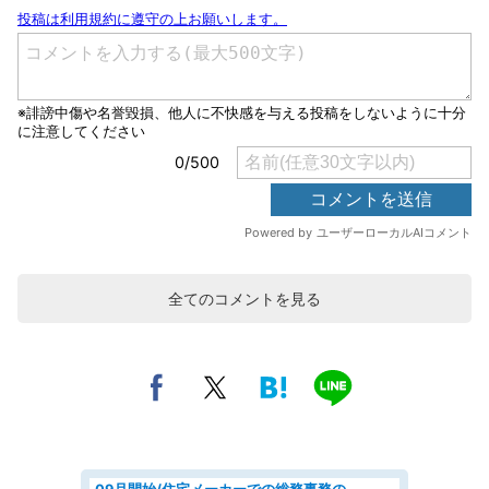
全てのコメントを見る