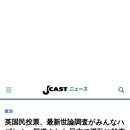
政治
英国民投票、最新世論調査がみんなハ