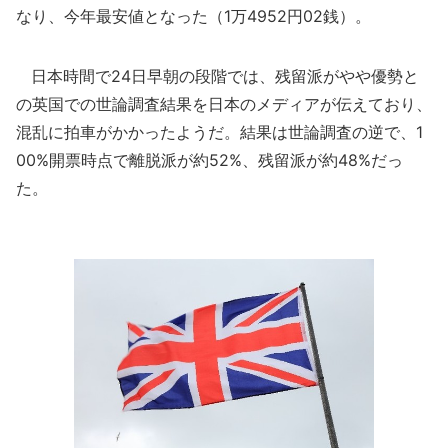
なり、今年最安値となった（1万4952円02銭）。
日本時間で24日早朝の段階では、残留派がやや優勢と
の英国での世論調査結果を日本のメディアが伝えており、
混乱に拍車がかかったようだ。結果は世論調査の逆で、1
00%開票時点で離脱派が約52%、残留派が約48%だっ
た。