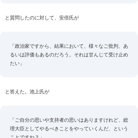
と質問したのに対して、安倍氏が
「政治家ですから、結果において、様々なご批判、あ
るいは評価もあるのだろう。それは甘んじて受け止め
たい」
と答えた。池上氏が
「ご自分の思いや支持者の思いはありますけれど、総
理大臣としてやるべきことをやっていくんだ、という
ことですね？」