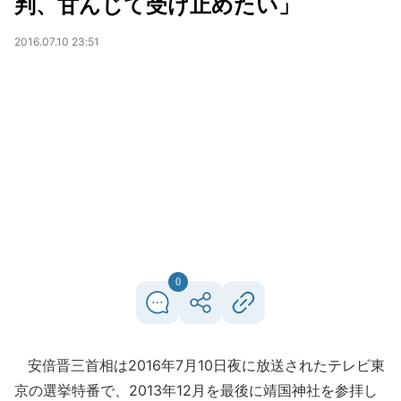
判、甘んじて受け止めたい」
2016.07.10 23:51
0
安倍晋三首相は2016年7月10日夜に放送されたテレビ東
京の選挙特番で、2013年12月を最後に靖国神社を参拝し