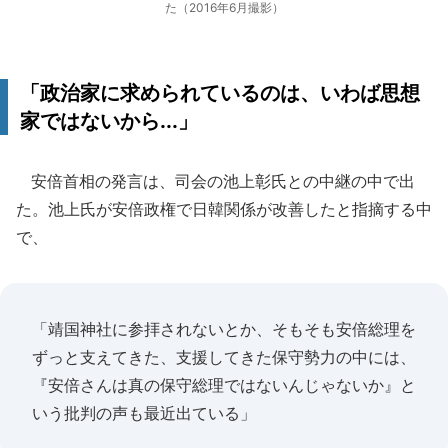
た（2016年6月撮影）
「政治家に求められているのは、いわば思想
家ではないから...」
安倍首相の発言は、司会の池上彰氏との中継の中で出
た。池上氏が安倍政権で日韓関係が改善したと指摘する中
で、
「靖国神社に参拝されないとか、そもそも安倍総理を
ずっと支えてきた、支援してきた保守勢力の中には、
『安倍さんは真の保守総理ではないんじゃないか』と
いう批判の声も最近出ている」