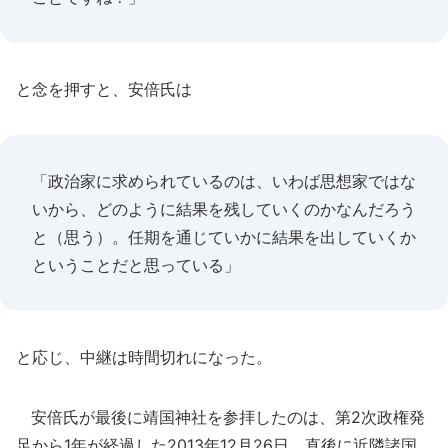
と念を押すと、安倍氏は
「政治家に求められているのは、いわば思想家ではな
いから、どのように結果を残していくのかなんだろう
と（思う）。任期を通じていかに結果を出していくか
ということだと思っている」
と応じ、中継は時間切れになった。
安倍氏が最後に靖国神社を参拝したのは、第2次政権発
足から1年が経過した2013年12月26日。直後に近隣諸国