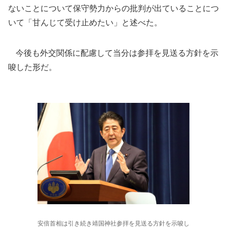
ないことについて保守勢力からの批判が出ていることにつ
いて「甘んじて受け止めたい」と述べた。
今後も外交関係に配慮して当分は参拝を見送る方針を示
唆した形だ。
安倍首相は引き続き靖国神社参拝を見送る方針を示唆し