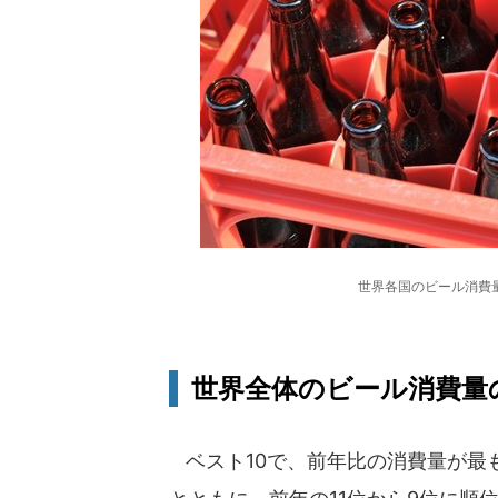
世界各国のビール消費
世界全体のビール消費量
ベスト10で、前年比の消費量が最も