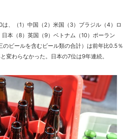
は、（1）中国（2）米国（3）ブラジル（4）ロ
）日本（8）英国（9）ベトナム（10）ポーラン
のビールを含むビール類の合計）は前年比0.5％
と変わらなかった。日本の7位は9年連続。