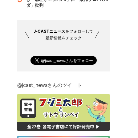
ダ」批判
J-CASTニュース
をフォローして
最新情報をチェック
@jcast_newsさんのツイート