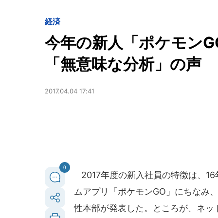
経済
今年の新人「ポケモンG
「無意味な分析」の声
2017.04.04 17:41
0
2017年度の新入社員の特徴は、1
ムアプリ「ポケモンGO」にちなみ
性本部が発表した。ところが、ネッ