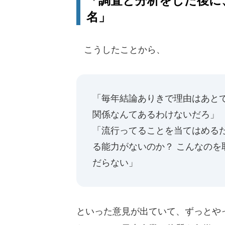
「調査と分析をした後に
名」
こうしたことから、
「毎年結論ありきで理由はあと
関係なんてあるわけないだろ」
「流行ってることを当てはめる
る能力がないのか？ こんなのを
だらない」
といった意見が出ていて、ずっとや