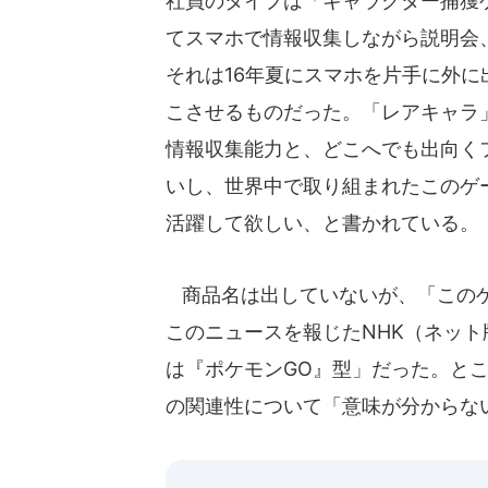
社員のタイプは「キャラクター捕獲
てスマホで情報収集しながら説明会
それは16年夏にスマホを片手に外
こさせるものだった。「レアキャラ
情報収集能力と、どこへでも出向く
いし、世界中で取り組まれたこのゲ
活躍して欲しい、と書かれている。
商品名は出していないが、「このゲ
このニュースを報じたNHK（ネット
は『ポケモンGO』型」だった。と
の関連性について「意味が分からな