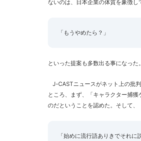
ないのは、日本企業の体質を象徴し
「もうやめたら？」
といった提案も多数出る事になった
J-CASTニュースがネット上の批
ところ、まず、「キャラクター捕獲
のだということを認めた。そして、
「始めに流行語ありきでそれに