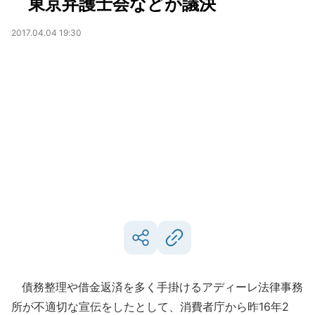
東京弁護士会などが議決
2017.04.04 19:30
債務整理や借金返済を多く手掛けるアディーレ法律事務
所が不適切な宣伝をしたとして、消費者庁から昨16年2