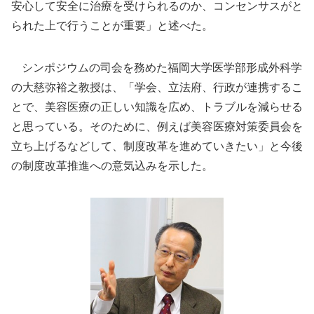
安心して安全に治療を受けられるのか、コンセンサスがと
られた上で行うことが重要」と述べた。
シンポジウムの司会を務めた福岡大学医学部形成外科学
の大慈弥裕之教授は、「学会、立法府、行政が連携するこ
とで、美容医療の正しい知識を広め、トラブルを減らせる
と思っている。そのために、例えば美容医療対策委員会を
立ち上げるなどして、制度改革を進めていきたい」と今後
の制度改革推進への意気込みを示した。