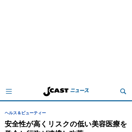
ヘルス＆ビューティー
安全性が高くリスクの低い美容医療を