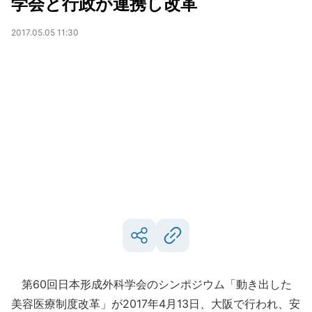
学会と行政が連携し改革
2017.05.05 11:30
第60回日本形成外科学会のシンポジウム「動き出した
美容医療制度改革」が2017年4月13日、大阪で行われ、安