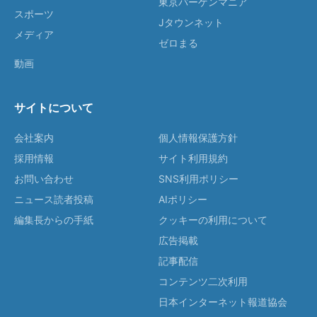
東京バーゲンマニア
スポーツ
Jタウンネット
メディア
ゼロまる
動画
サイトについて
会社案内
個人情報保護方針
採用情報
サイト利用規約
お問い合わせ
SNS利用ポリシー
ニュース読者投稿
AIポリシー
編集長からの手紙
クッキーの利用について
広告掲載
記事配信
コンテンツ二次利用
日本インターネット報道協会