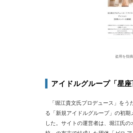
盗用を指摘
アイドルグループ「星座
「堀江貴文氏プロデュース」をうた
る「新規アイドルグループ」の初期
した。サイトの運営者は、堀江氏の