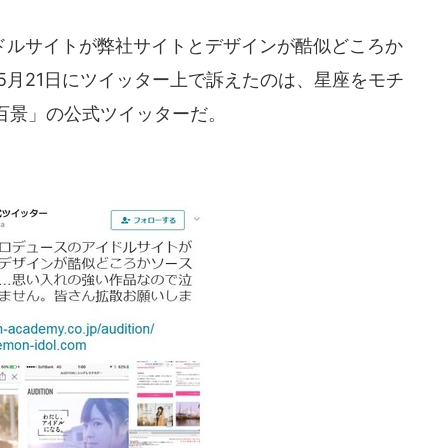
ルサイトが弊社サイトとデザインが酷似どころか
年5月21日にツイッター上で訴えたのは、星座をモチ
百景」の公式ツイッターだ。