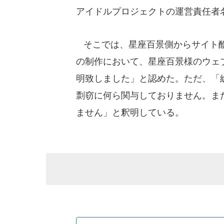
アイドルプロジェクトの運営責任者
そこでは、星座百景側からサイト酷
の制作において、星座百景様のウェ
明致しました」と認めた。ただ、「
剽窃に何ら関与しておりません。ま
ません」と釈明している。