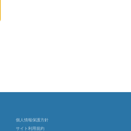
個人情報保護方針
サイト利用規約