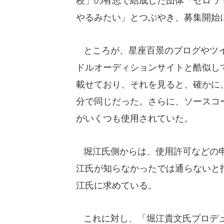
校」の有志で結成した団体「ゼロ 
やるみたい」とつぶやき、募集開始
ところが、星座百景のブログやツイ
ドルオーディションサイトと酷似し
載せており、それを見ると、確かに
分で同じだった。さらに、ソースコ
がいくつも使用されていた。
堀江氏側からは、使用許可などの申
江氏が知らなかったでは通らないと
江氏に求めている。
これに対し、「堀江貴文氏プロデュ