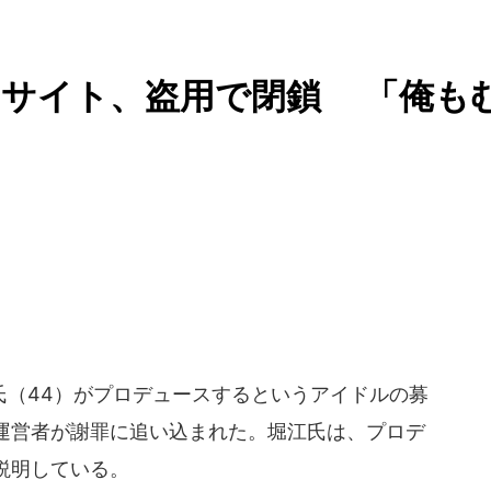
スサイト、盗用で閉鎖 「俺も
（44）がプロデュースするというアイドルの募
運営者が謝罪に追い込まれた。堀江氏は、プロデ
説明している。