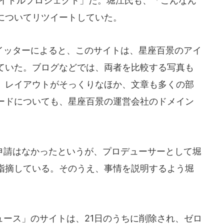
アイドルプロジェクト」だ。堀江氏も、「こんなん
についてリツイートしていた。
ッターによると、このサイトは、星座百景のアイ
ていた。ブログなどでは、両者を比較する写真も
、レイアウトがそっくりなほか、文章も多くの部
ードについても、星座百景の運営会社のドメイン
請はなかったというが、プロデューサーとして堀
指摘している。そのうえ、事情を説明するよう堀
ース」のサイトは、21日のうちに削除され、ゼロ