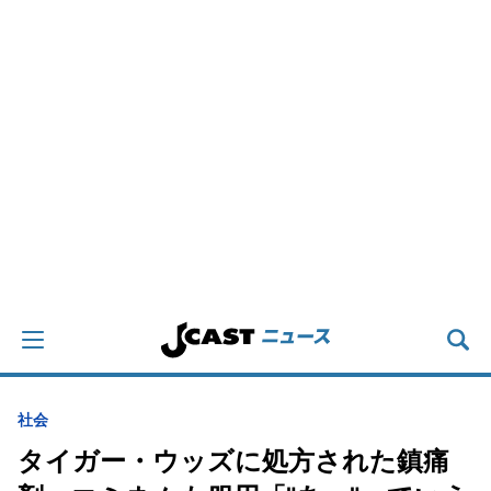
社会
タイガー・ウッズに処方された鎮痛