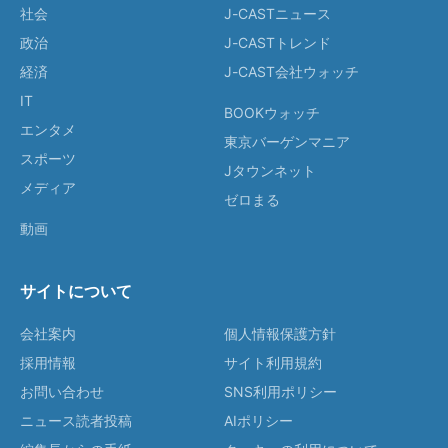
社会
J-CASTニュース
政治
J-CASTトレンド
経済
J-CAST会社ウォッチ
IT
BOOKウォッチ
エンタメ
東京バーゲンマニア
スポーツ
Jタウンネット
メディア
ゼロまる
動画
サイトについて
会社案内
個人情報保護方針
採用情報
サイト利用規約
お問い合わせ
SNS利用ポリシー
ニュース読者投稿
AIポリシー