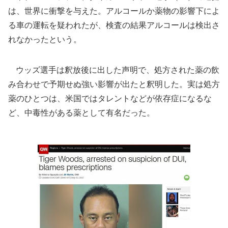
は、世界に衝撃を与えた。アルコールか薬物の影響下によ
る車の運転を疑われたが、検査の結果アルコールは検出さ
れなかったという。
ウッズ選手は釈放後に出した声明で、処方された薬の飲
み合わせで予期せぬ強い影響が出たと釈明した。実は処方
薬のひとつは、米国ではタレントなどが依存症になるな
ど、中毒性がある薬として有名だった。