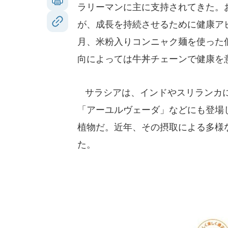
ラリーマンに主に支持されてきた。
が、成長を持続させるために健康ア
月、米粉入りコンニャク麺を使った
向によっては牛丼チェーンで健康を
サラシアは、インドやスリランカに
「アーユルヴェーダ」などにも登場
植物だ。近年、その摂取による多様
た。