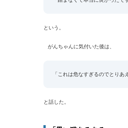
という。
がんちゃんに気付いた後は、
「これは危なすぎるのでとりあ
と話した。