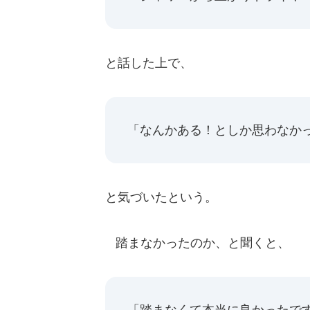
と話した上で、
「なんかある！としか思わなか
と気づいたという。
踏まなかったのか、と聞くと、
「踏まなくて本当に良かったで