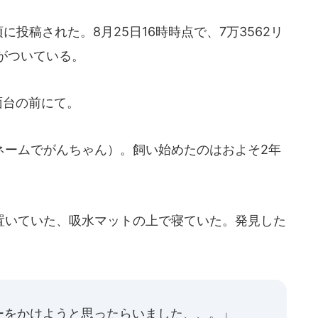
に投稿された。8月25日16時時点で、7万3562リ
がついている。
面台の前にて。
ームでがんちゃん）。飼い始めたのはおよそ2年
いていた、吸水マットの上で寝ていた。発見した
ーをかけようと思ったらいました、、。」