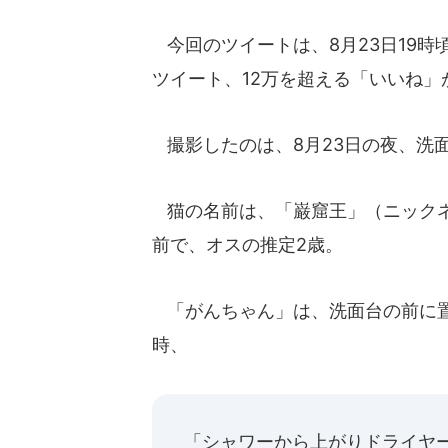
今回のツイートは、8月23日19時頃
ツイート、12万を超える「いいね」
撮影したのは、8月23日の夜、洗
猫の名前は、「巌窟王」（ニックネ
前で、オスの推定2歳。
「がんちゃん」は、洗面台の前に置
時、
「シャワーから上がりドライヤ