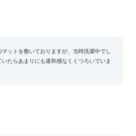
のマットを敷いておりますが、当時洗濯中でし
ていたらあまりにも違和感なくくつろいでいま