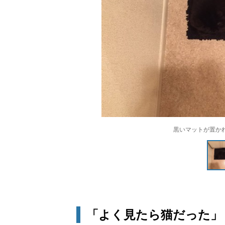
黒いマットが置か
「よく見たら猫だった」