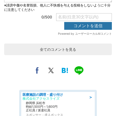
全てのコメントを見る
医療施設の調理・盛り付け
＞
株式会社アクセスライズ
静岡県 浜松市
時給1,500円～1,600円
正社員 / 派遣社員
スポンサー：求人ボックス