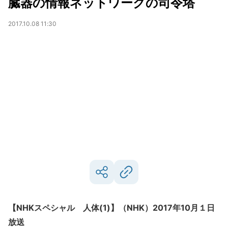
臓器の情報ネットワークの司令塔
2017.10.08 11:30
【NHKスペシャル 人体(1)】（NHK）2017年10月１日
放送