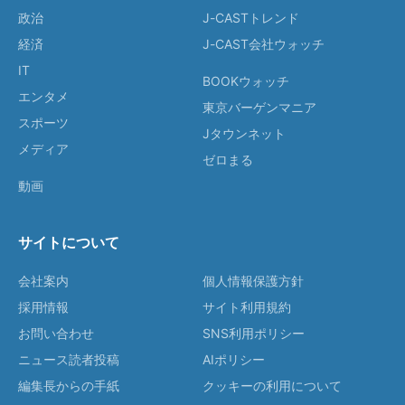
政治
J-CASTトレンド
経済
J-CAST会社ウォッチ
IT
BOOKウォッチ
エンタメ
東京バーゲンマニア
スポーツ
Jタウンネット
メディア
ゼロまる
動画
サイトについて
会社案内
個人情報保護方針
採用情報
サイト利用規約
お問い合わせ
SNS利用ポリシー
ニュース読者投稿
AIポリシー
編集長からの手紙
クッキーの利用について