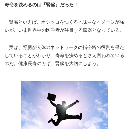
寿命を決めるのは『腎臓』だった！
腎臓といえば、オシッコをつくる地味～なイメージが強
いが、いま世界中の医学者が注目する臓器となっている。
実は、腎臓が人体のネットワークの指令塔の役割を果た
していることがわかり、寿命を決めるとさえ言われている
のだ。健康長寿のカギ、腎臓を大切にしよう。