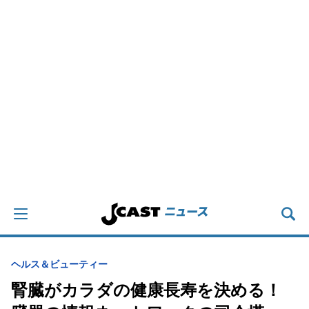
ヘルス＆ビューティー
腎臓がカラダの健康長寿を決める！