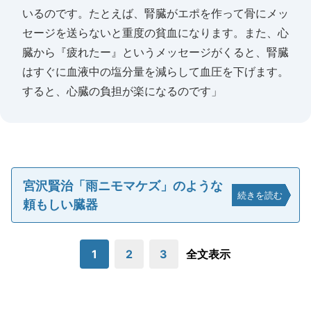
いるのです。たとえば、腎臓がエポを作って骨にメッ
セージを送らないと重度の貧血になります。また、心
臓から『疲れたー』というメッセージがくると、腎臓
はすぐに血液中の塩分量を減らして血圧を下げます。
すると、心臓の負担が楽になるのです」
宮沢賢治「雨ニモマケズ」のような
続きを読む
頼もしい臓器
1
2
3
全文表示