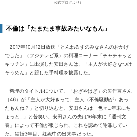
公式ブログより）
不倫は「たまたま事故みたいなもん」
2017年10月12日放送「とんねるずのみなさんのおかげ
でした」（フジテレビ系）の料理コーナー「チャチャッと
キッチン」に出演した安田さんは、「主人が大好きなつけ
そうめん」と題した手料理を披露した。
料理のタイトルについて、「おぎやはぎ」の矢作兼さん
（46）が「主人が大好きって、主人（不倫騒動が）あっ
たもんね？」と切り込むと、安田さんは「色々...年末にち
ょっと...」と苦笑い。安田さんの夫は16年末に「週刊文
春」によって不倫が報じられ、これを認めて謝罪してい
た。結婚3年目、妊娠中の出来事だった。