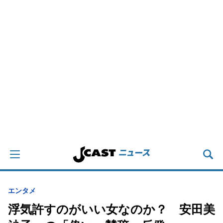
エンタメ
浮気許すのがいい女なのか？ 安田美