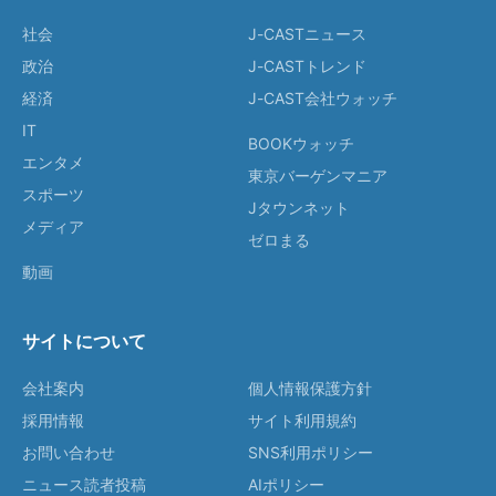
社会
J-CASTニュース
政治
J-CASTトレンド
経済
J-CAST会社ウォッチ
IT
BOOKウォッチ
エンタメ
東京バーゲンマニア
スポーツ
Jタウンネット
メディア
ゼロまる
動画
サイトについて
会社案内
個人情報保護方針
採用情報
サイト利用規約
お問い合わせ
SNS利用ポリシー
ニュース読者投稿
AIポリシー