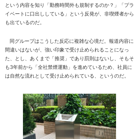
という内容を知り「勤務時間外も規制するのか？」「プラ
イベートに口出ししている」という反発が、非喫煙者から
も出ているのだ。
同グループはこうした反応に複雑な心境だ。報道内容に
間違いはないが、強い印象で受け止められることになっ
た、とし、あくまで「推奨」であり罰則はないし、そもそ
も3年前から「全社禁煙運動」を進めているため、社員に
は自然な流れとして受け止められている、というのだ。