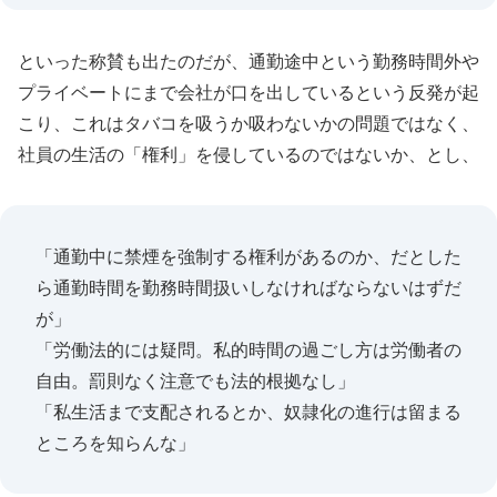
といった称賛も出たのだが、通勤途中という勤務時間外や
プライベートにまで会社が口を出しているという反発が起
こり、これはタバコを吸うか吸わないかの問題ではなく、
社員の生活の「権利」を侵しているのではないか、とし、
「通勤中に禁煙を強制する権利があるのか、だとした
ら通勤時間を勤務時間扱いしなければならないはずだ
が」
「労働法的には疑問。私的時間の過ごし方は労働者の
自由。罰則なく注意でも法的根拠なし」
「私生活まで支配されるとか、奴隷化の進行は留まる
ところを知らんな」