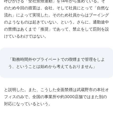
呼びかける「全社禁煙運動」を14年から進めている。そ
のため今回の措置は、会社、そして社員にとって「自然な
流れ」によって実現した。そのため社員からはブーイング
のようなものは起きていない、という。さらに、通勤途中
の禁煙はあくまで「推奨」であって、禁止をして罰則を設
けているわけではない。
「勤務時間外やプライベートでの喫煙まで管理をしよ
う、ということは始めから考えてもおりません」
と説明した。また、こうした全面禁煙は武蔵野市の本社オ
フィスのみで、全国の事業所や約3000店舗ではまた別の
対応になっているという。