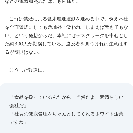
などの電気加熱式たばこも同様だ。
これは禁煙による健康増進運動を進める中で、例え本社
を全面禁煙にしても敷地外で吸われてしまえば元も子もな
い、という発想からだ。本社にはデスクワークを中心とし
た約300人が勤務している。違反者を見つければ注意はす
るが罰則はない。
こうした報道に、
「食品を扱っているんだから、当然だよ。素晴らしい
会社だ」
「社員の健康管理をちゃんとしてくれるホワイト企業
ですね」