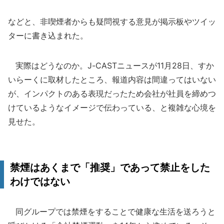
などと、非喫煙者からも疑問視する意見が掲示板やツイッ
ターに書き込まれた。
実際はどうなのか。J-CASTニュースが11月28日、すか
いらーくに取材したところ、報道内容は間違ってはいない
が、インパクトのある表現だったため会社が社員を締めつ
けているようなイメージで伝わっている、と複雑な心境を
見せた。
禁煙はあくまで「推奨」であって禁止をした
わけではない
同グループでは禁煙をすることで健康な生活を送ろうと