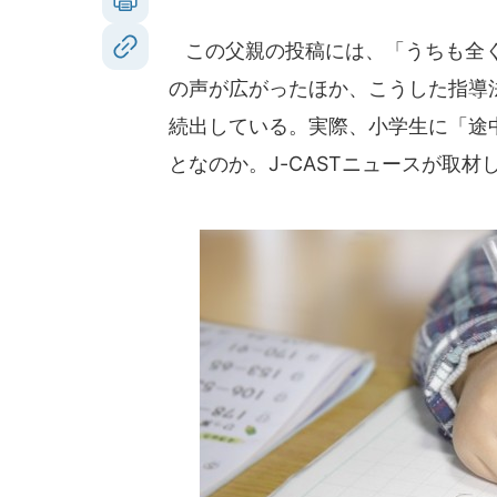
この父親の投稿には、「うちも全く
の声が広がったほか、こうした指導
続出している。実際、小学生に「途
となのか。J-CASTニュースが取材