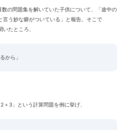
数の問題集を解いていた子供について、「途中の
と言う妙な癖がついている」と報告。そこで
聞いたところ、
れるから」
2＋3」という計算問題を例に挙げ、