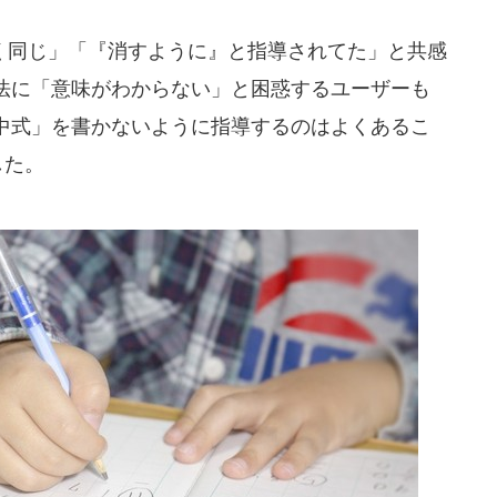
同じ」「『消すように』と指導されてた」と共感
法に「意味がわからない」と困惑するユーザーも
中式」を書かないように指導するのはよくあるこ
した。