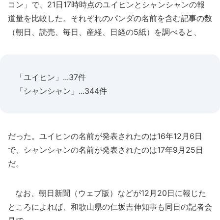
コン」で、21日17時時点のユイヒンとシャンシャンの報
道量を比較した。それぞれのパンダの名前を含む記事の数
（朝日、読売、毎日、産経、日経の5紙）を調べると、
「ユイヒン」...37件
「シャンシャン」...344件
だった。ユイヒンの名前が発表されたのは16年12月6日
で、シャンシャンの名前が発表されたのは17年9月25日
だ。
なお、朝日新聞（ウェブ版）などが12月20日に報じた
ところによれば、和歌山県の仁坂吉伸知事も同日の記者会