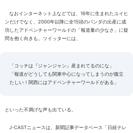
なおインターネット上などでは、16年に生まれたユイヒ
ンだけでなく、2000年以降に全15頭のパンダの出産に成
功したアドベンチャーワールドの「報道量の少なさ」に疑
問を抱く向きも。ツイッターには、
「コッチは『ジャンジャン』産まれてるのにな」
「報道がどうしても関東中心になってしまうのが腹立
たしい！関西にはアドベンチャーワールドがある」
といった不満げな声も出ている。
J-CASTニュースは、新聞記事データベース「日経テレ