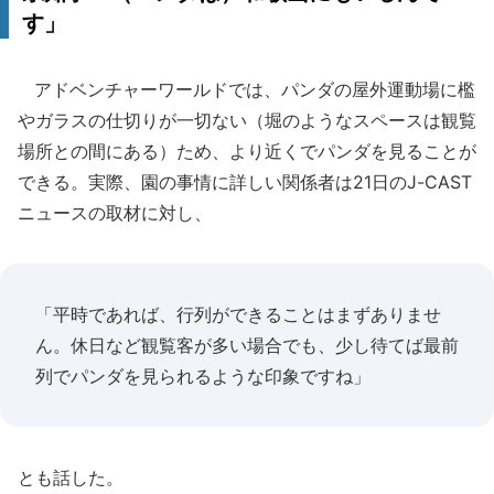
す」
アドベンチャーワールドでは、パンダの屋外運動場に檻
やガラスの仕切りが一切ない（堀のようなスペースは観覧
場所との間にある）ため、より近くでパンダを見ることが
できる。実際、園の事情に詳しい関係者は21日のJ-CAST
ニュースの取材に対し、
「平時であれば、行列ができることはまずありませ
ん。休日など観覧客が多い場合でも、少し待てば最前
列でパンダを見られるような印象ですね」
とも話した。