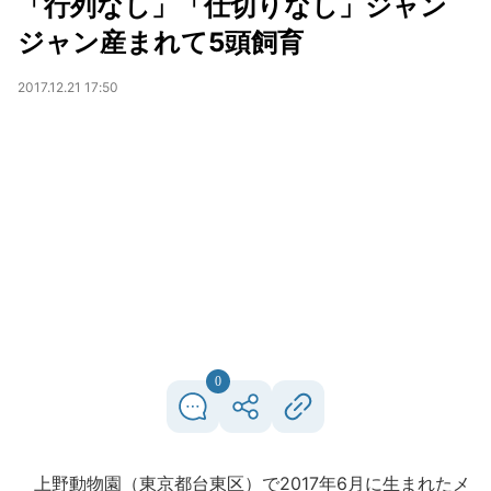
「行列なし」「仕切りなし」ジャン
ジャン産まれて5頭飼育
2017.12.21 17:50
0
上野動物園（東京都台東区）で2017年6月に生まれたメ