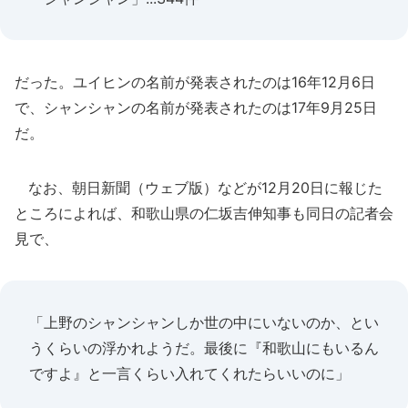
だった。ユイヒンの名前が発表されたのは16年12月6日
で、シャンシャンの名前が発表されたのは17年9月25日
だ。
なお、朝日新聞（ウェブ版）などが12月20日に報じた
ところによれば、和歌山県の仁坂吉伸知事も同日の記者会
見で、
「上野のシャンシャンしか世の中にいないのか、とい
うくらいの浮かれようだ。最後に『和歌山にもいるん
ですよ』と一言くらい入れてくれたらいいのに」