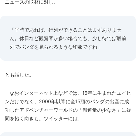
ニュースの取材に対し、
「平時であれば、行列ができることはまずありませ
ん。休日など観覧客が多い場合でも、少し待てば最前
列でパンダを見られるような印象ですね」
とも話した。
なおインターネット上などでは、16年に生まれたユイヒ
ンだけでなく、2000年以降に全15頭のパンダの出産に成
功したアドベンチャーワールドの「報道量の少なさ」に疑
問を抱く向きも。ツイッターには、