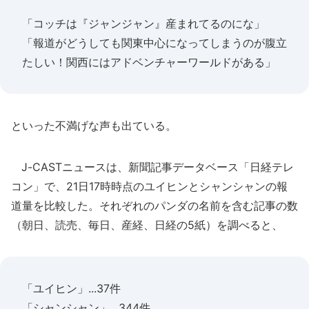
「コッチは『ジャンジャン』産まれてるのにな」
「報道がどうしても関東中心になってしまうのが腹立
たしい！関西にはアドベンチャーワールドがある」
といった不満げな声も出ている。
J-CASTニュースは、新聞記事データベース「日経テレ
コン」で、21日17時時点のユイヒンとシャンシャンの報
道量を比較した。それぞれのパンダの名前を含む記事の数
（朝日、読売、毎日、産経、日経の5紙）を調べると、
「ユイヒン」...37件
「シャンシャン」...344件