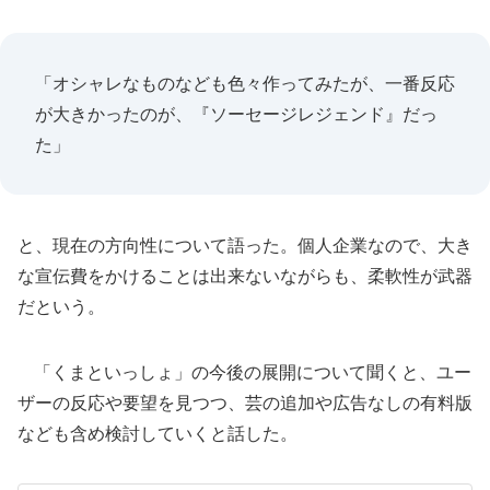
「オシャレなものなども色々作ってみたが、一番反応
が大きかったのが、『ソーセージレジェンド』だっ
た」
と、現在の方向性について語った。個人企業なので、大き
な宣伝費をかけることは出来ないながらも、柔軟性が武器
だという。
「くまといっしょ」の今後の展開について聞くと、ユー
ザーの反応や要望を見つつ、芸の追加や広告なしの有料版
なども含め検討していくと話した。