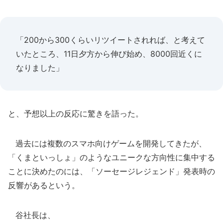
「200から300くらいリツイートされれば、と考えて
いたところ、11日夕方から伸び始め、8000回近くに
なりました」
と、予想以上の反応に驚きを語った。
過去には複数のスマホ向けゲームを開発してきたが、
「くまといっしょ」のようなユニークな方向性に集中する
ことに決めたのには、「ソーセージレジェンド」発表時の
反響があるという。
谷社長は、