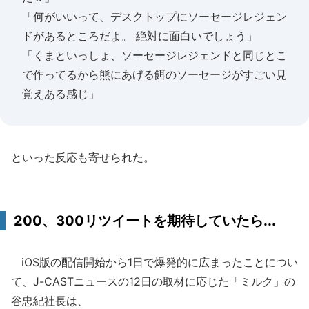
「何がいいって、デスクトップにソーセージレジェン
ドがあるところだよ。 絶対に面白いでしょう」
「くまといっしょ、ソーセージレジェンドと同じとこ
で作ってるから熊にあげる餌のソーセージがすごい見
覚えある感じ」
といった反応も寄せられた。
200、300リツイートを期待していたら...
iOS版の配信開始から1日で爆発的に広まったことについ
て、J-CASTニュースの12日の取材に応じた「ミルク」の
谷忠紀社長は、