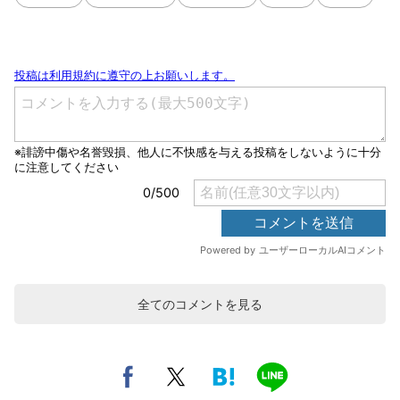
全てのコメントを見る