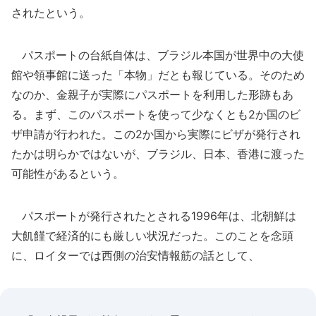
されたという。
パスポートの台紙自体は、ブラジル本国が世界中の大使
館や領事館に送った「本物」だとも報じている。そのため
なのか、金親子が実際にパスポートを利用した形跡もあ
る。まず、このパスポートを使って少なくとも2か国のビ
ザ申請が行われた。この2か国から実際にビザが発行され
たかは明らかではないが、ブラジル、日本、香港に渡った
可能性があるという。
パスポートが発行されたとされる1996年は、北朝鮮は
大飢饉で経済的にも厳しい状況だった。このことを念頭
に、ロイターでは西側の治安情報筋の話として、