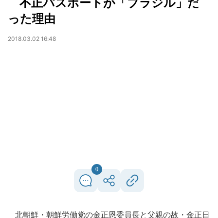
不正パスポートが「ブラジル」だ
った理由
2018.03.02 16:48
0
北朝鮮・朝鮮労働党の金正恩委員長と父親の故・金正日