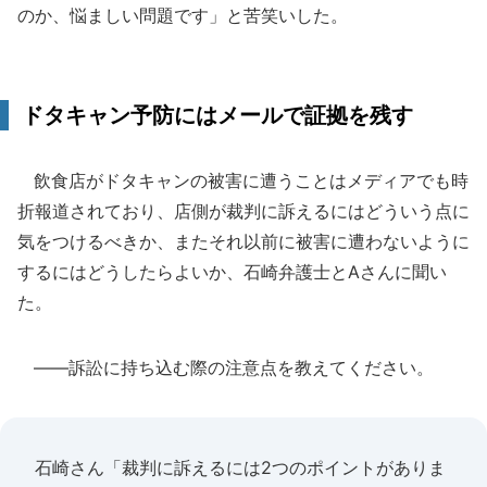
のか、悩ましい問題です」と苦笑いした。
ドタキャン予防にはメールで証拠を残す
飲食店がドタキャンの被害に遭うことはメディアでも時
折報道されており、店側が裁判に訴えるにはどういう点に
気をつけるべきか、またそれ以前に被害に遭わないように
するにはどうしたらよいか、石崎弁護士とAさんに聞い
た。
――訴訟に持ち込む際の注意点を教えてください。
石崎さん「裁判に訴えるには2つのポイントがありま