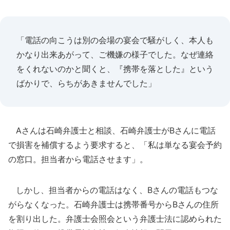
「電話の向こうは別の会場の宴会で騒がしく、本人も
かなり出来あがって、ご機嫌の様子でした。なぜ連絡
をくれないのかと聞くと、『携帯を落とした』という
ばかりで、らちがあきませんでした」
Aさんは石崎弁護士と相談、石崎弁護士がBさんに電話
で損害を補償するよう要求すると、「私は単なる宴会予約
の窓口。担当者から電話させます」。
しかし、担当者からの電話はなく、Bさんの電話もつな
がらなくなった。石崎弁護士は携帯番号からBさんの住所
を割り出した。弁護士会照会という弁護士法に認められた