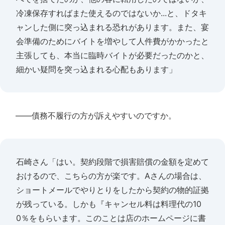
冷凍保存すればまた使えるのではないか...と、ドタキ
ャンした側に突っ込まれる恐れがあります。また、宴
会準備のためにバイトを増やして人件費がかかったと
主張しても、本当に臨時バイトが必要だったのかと、
細かい疑問を突っ込まれる心配もあります」
――債務不履行の方が訴えやすいのですか。
石崎さん「はい。契約段階で損害賠償の金額を定めて
おけるので、こちらの方が楽です。Aさんの場合は、
ショートメールでやりとりをしたから契約の物的証拠
が残っている。しかも『キャンセル料は料理代の10
0％をもらいます。このことは店のホームページに書