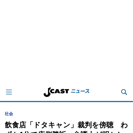
社会
飲食店「ドタキャン」裁判を傍聴 わ