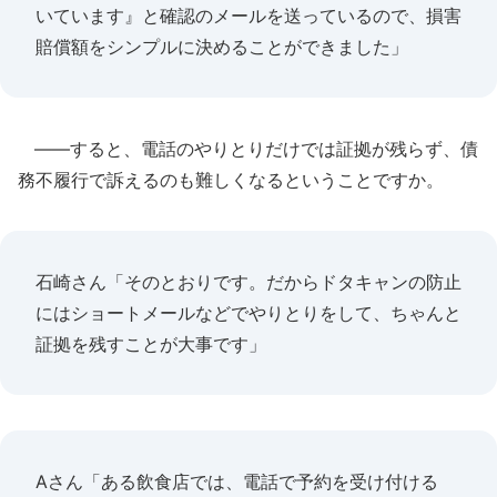
いています』と確認のメールを送っているので、損害
賠償額をシンプルに決めることができました」
――すると、電話のやりとりだけでは証拠が残らず、債
務不履行で訴えるのも難しくなるということですか。
石崎さん「そのとおりです。だからドタキャンの防止
にはショートメールなどでやりとりをして、ちゃんと
証拠を残すことが大事です」
Aさん「ある飲食店では、電話で予約を受け付ける