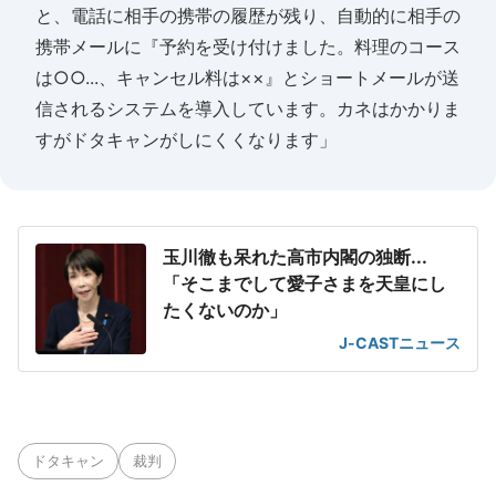
と、電話に相手の携帯の履歴が残り、自動的に相手の
携帯メールに『予約を受け付けました。料理のコース
は○○...、キャンセル料は××』とショートメールが送
信されるシステムを導入しています。カネはかかりま
すがドタキャンがしにくくなります」
玉川徹も呆れた高市内閣の独断...
「そこまでして愛子さまを天皇にし
たくないのか」
J-CASTニュース
ドタキャン
裁判