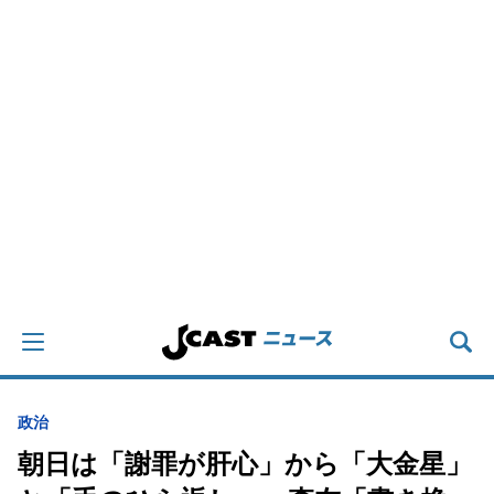
政治
朝日は「謝罪が肝心」から「大金星」