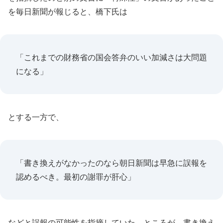
を毎日新聞が報じると、橋下氏は
「これまでの財務省の国会答弁のいい加減さは大問題
になる」
とする一方で、
「書き換えがなかったのなら朝日新聞は早急に誤報を
認めるべき。最初の謝罪が肝心」
などと誤報の可能性を指摘していた。ところが、書き換え