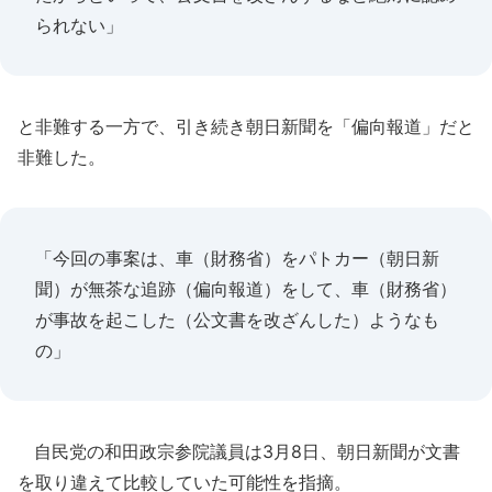
られない」
と非難する一方で、引き続き朝日新聞を「偏向報道」だと
非難した。
「今回の事案は、車（財務省）をパトカー（朝日新
聞）が無茶な追跡（偏向報道）をして、車（財務省）
が事故を起こした（公文書を改ざんした）ようなも
の」
自民党の和田政宗参院議員は3月8日、朝日新聞が文書
を取り違えて比較していた可能性を指摘。