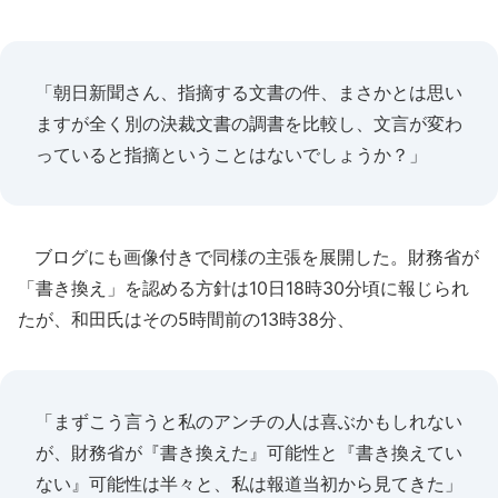
「朝日新聞さん、指摘する文書の件、まさかとは思い
ますが全く別の決裁文書の調書を比較し、文言が変わ
っていると指摘ということはないでしょうか？」
ブログにも画像付きで同様の主張を展開した。財務省が
「書き換え」を認める方針は10日18時30分頃に報じられ
たが、和田氏はその5時間前の13時38分、
「まずこう言うと私のアンチの人は喜ぶかもしれない
が、財務省が『書き換えた』可能性と『書き換えてい
ない』可能性は半々と、私は報道当初から見てきた」