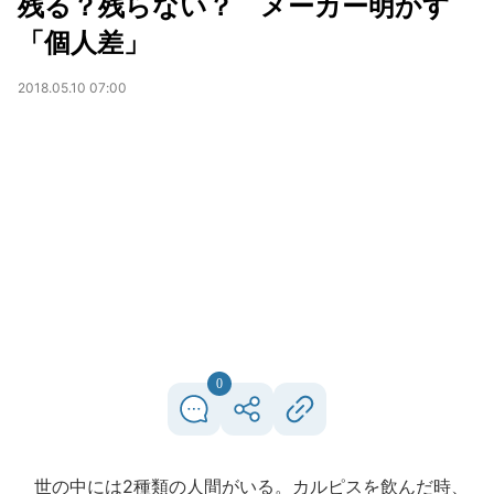
残る？残らない？ メーカー明かす
「個人差」
2018.05.10 07:00
0
世の中には2種類の人間がいる。カルピスを飲んだ時、