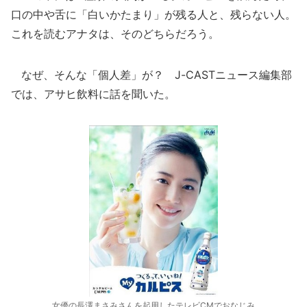
口の中や舌に「白いかたまり」が残る人と、残らない人。
これを読むアナタは、そのどちらだろう。
なぜ、そんな「個人差」が？ J-CASTニュース編集部
では、アサヒ飲料に話を聞いた。
女優の長澤まさみさんを起用したテレビCMでおなじみ