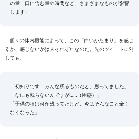
の量、口に含む量や時間など、さまざまなものが影響
します」
個々の体内機能によって、この「白いかたまり」を感じ
るか、感じないかは人それぞれなのだ。先のツイートに対
しても、
「初知りです、みんな残るものだと、思ってました」
「なにも残らないんですが......（困惑）」
「子供の頃は何か残ってたけど、今はそんなこと全く
なくなった」