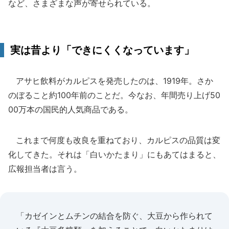
など、さまざまな声が寄せられている。
実は昔より「できにくくなっています」
アサヒ飲料がカルピスを発売したのは、1919年。さか
のぼること約100年前のことだ。今なお、年間売り上げ50
00万本の国民的人気商品である。
これまで何度も改良を重ねており、カルピスの品質は変
化してきた。それは「白いかたまり」にもあてはまると、
広報担当者は言う。
「カゼインとムチンの結合を防ぐ、大豆から作られて