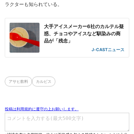
ラクターも知られている。
大手アイスメーカー6社のカルテル疑
惑、チョコやアイスなど馴染みの商
品が「残念」
J-CASTニュース
アサヒ飲料
カルピス