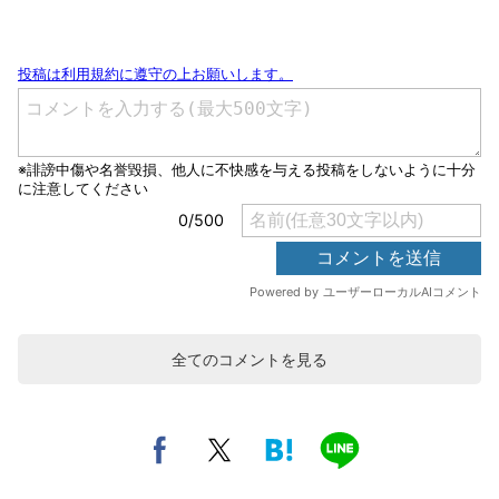
全てのコメントを見る