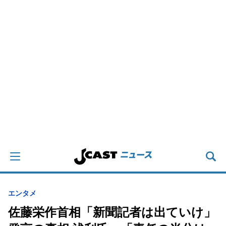
エンタメ
佐藤栄作首相「新聞記者は出ていけ」