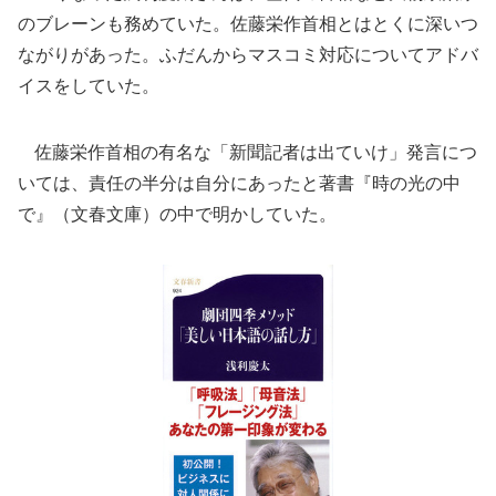
のブレーンも務めていた。佐藤栄作首相とはとくに深いつ
ながりがあった。ふだんからマスコミ対応についてアドバ
イスをしていた。
佐藤栄作首相の有名な「新聞記者は出ていけ」発言につ
いては、責任の半分は自分にあったと著書『時の光の中
で』（文春文庫）の中で明かしていた。