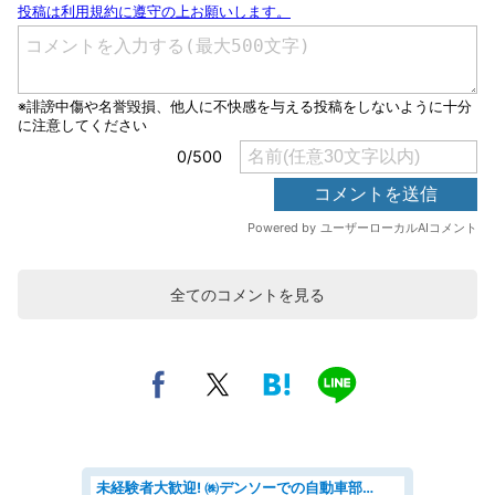
全てのコメントを見る
未経験者大歓迎! ㈱デンソーでの自動車部品の組立作業 denso aichi