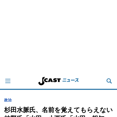
政治
杉田水脈氏、名前を覚えてもらえない