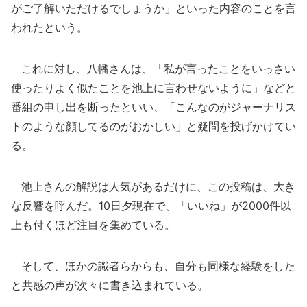
がご了解いただけるでしょうか」といった内容のことを言
われたという。
これに対し、八幡さんは、「私が言ったことをいっさい
使ったりよく似たことを池上に言わせないように」などと
番組の申し出を断ったといい、「こんなのがジャーナリス
トのような顔してるのがおかしい」と疑問を投げかけてい
る。
池上さんの解説は人気があるだけに、この投稿は、大き
な反響を呼んだ。10日夕現在で、「いいね」が2000件以
上も付くほど注目を集めている。
そして、ほかの識者らからも、自分も同様な経験をした
と共感の声が次々に書き込まれている。