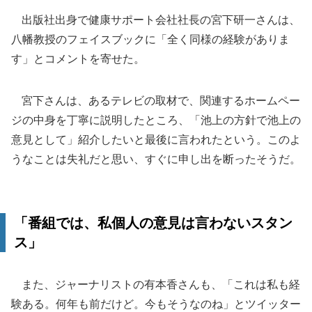
出版社出身で健康サポート会社社長の宮下研一さんは、
八幡教授のフェイスブックに「全く同様の経験がありま
す」とコメントを寄せた。
宮下さんは、あるテレビの取材で、関連するホームペー
ジの中身を丁寧に説明したところ、「池上の方針で池上の
意見として」紹介したいと最後に言われたという。このよ
うなことは失礼だと思い、すぐに申し出を断ったそうだ。
「番組では、私個人の意見は言わないスタン
ス」
また、ジャーナリストの有本香さんも、「これは私も経
験ある。何年も前だけど。今もそうなのね」とツイッター