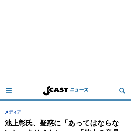
メディア
池上彰氏、疑惑に「あってはならな