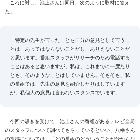
これに対し、池上さんは同日、次のように取材に答え
た。
「特定の先生が言ったことを自分の意見として言うこ
とは、あってはならないことだし、ありえないことだ
と思います。番組スタッフがリサーチのため電話する
ことはあると思いますが、私は、これまでに一度たり
とも、そのようなことはしていません。そもそも、私
の番組では、先生の意見を紹介したりはしています
が、私個人の意見は言わないスタンスでいます」
今回の騒ぎを受けて、池上さんの番組があるテレビ全局
のスタッフについて調べてもらっているといい、八幡さん
の投稿については、「どの番組のどういうことが分からな