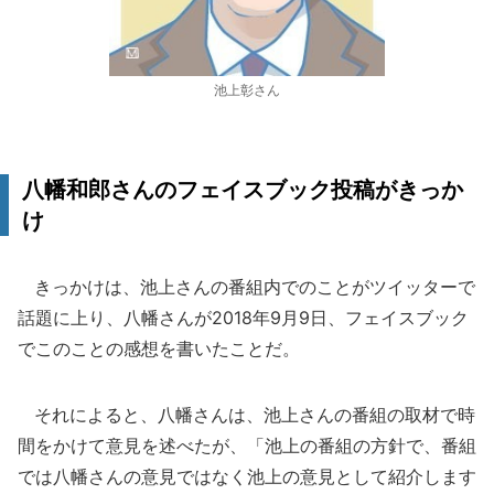
池上彰さん
八幡和郎さんのフェイスブック投稿がきっか
け
きっかけは、池上さんの番組内でのことがツイッターで
話題に上り、八幡さんが2018年9月9日、フェイスブック
でこのことの感想を書いたことだ。
それによると、八幡さんは、池上さんの番組の取材で時
間をかけて意見を述べたが、「池上の番組の方針で、番組
では八幡さんの意見ではなく池上の意見として紹介します