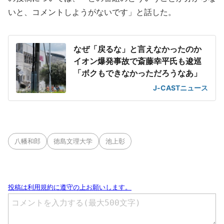
いと、コメントしようがないです」と話した。
なぜ「戻るな」と言えなかったのか
イオン爆発事故で斎藤幸平氏も逡巡
「ボクもできなかっただろうなあ」
J-CASTニュース
八幡和郎
徳島文理大学
池上彰