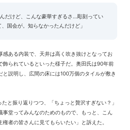
んだけど、こんな豪華すぎるさ...彫刻ってい
て、国会が。知らなかったんだけど」
厚感ある内装で、天井は高く吹き抜けとなってお
で飾られているといった様子だ。奥田氏は90年前
と説明し、広間の床には100万個のタイルが敷き
たと振り返りつつ、「ちょっと贅沢すぎない？」
議事堂ってみんなのためのもので、もっと、こん
主権者の皆さんに見てもらいたい」と訴えた。