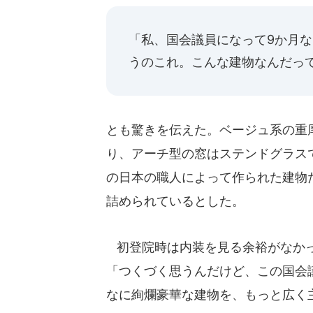
「私、国会議員になって9か月な
うのこれ。こんな建物なんだっ
とも驚きを伝えた。ベージュ系の重
り、アーチ型の窓はステンドグラス
の日本の職人によって作られた建物だ
詰められているとした。
初登院時は内装を見る余裕がなかっ
「つくづく思うんだけど、この国会
なに絢爛豪華な建物を、もっと広く