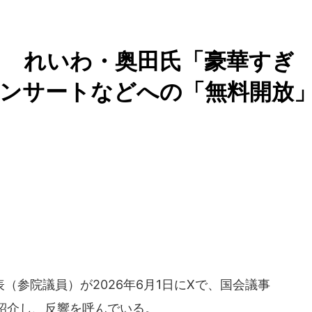
」 れいわ・奥田氏「豪華すぎ
コンサートなどへの「無料開放
参院議員）が2026年6月1日にXで、国会議事
紹介し、反響を呼んでいる。