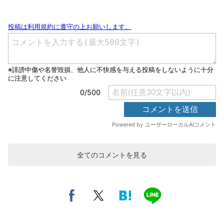
全てのコメントを見る