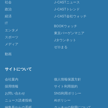
社会
J-CASTニュース
政治
J-CASTトレンド
経済
J-CAST会社ウォッチ
IT
BOOKウォッチ
エンタメ
東京バーゲンマニア
スポーツ
Jタウンネット
メディア
ゼロまる
動画
サイトについて
会社案内
個人情報保護方針
採用情報
サイト利用規約
お問い合わせ
SNS利用ポリシー
ニュース読者投稿
AIポリシー
編集長からの手紙
クッキーの利用について