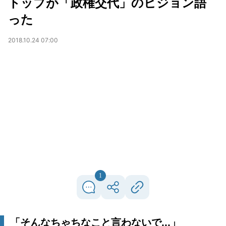
トップが「政権交代」のビジョン語
った
2018.10.24 07:00
1
「そんなちゃちなこと言わないで...」