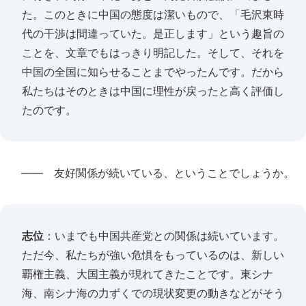
た。このときに中国の態度は潔いもので、「毛沢東時
代の干渉は間違っていた。是正します」という趣旨の
ことを、文章でもはっきり明記した。そして、それを
中国の全国に知らせることまでやったんです。だから
私たちはそのときは中国に理性が戻ったと高く評価し
たのです。
―― 友好関係が続いている、ということでしょうか。
志位
：いまでも中国共産党との関係は続いています。
ただ今、私たちが強い危惧をもっているのは、新しい
覇権主義、大国主義が現れてきたことです。東シナ
海、南シナ海の力ずくでの現状変更の動きなどがそう