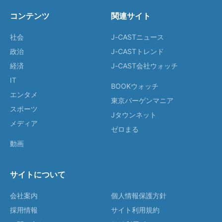
コンテンツ
関連サイト
社会
J-CASTニュース
政治
J-CASTトレンド
経済
J-CAST会社ウォッチ
IT
BOOKウォッチ
エンタメ
東京バーゲンマニア
スポーツ
Jタウンネット
メディア
ゼロまる
動画
サイトについて
会社案内
個人情報保護方針
採用情報
サイト利用規約