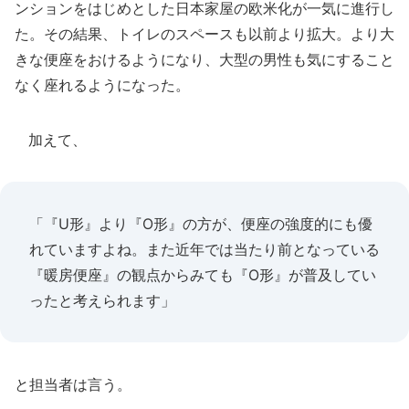
ンションをはじめとした日本家屋の欧米化が一気に進行し
た。その結果、トイレのスペースも以前より拡大。より大
きな便座をおけるようになり、大型の男性も気にすること
なく座れるようになった。
加えて、
「『U形』より『O形』の方が、便座の強度的にも優
れていますよね。また近年では当たり前となっている
『暖房便座』の観点からみても『O形』が普及してい
ったと考えられます」
と担当者は言う。