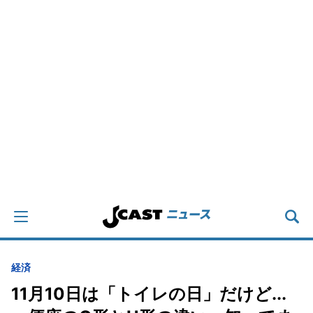
経済
11月10日は「トイレの日」だけど...