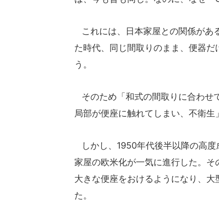
これには、日本家屋との関係がある
た時代、同じ間取りのまま、便器だ
う。
そのため「和式の間取りに合わせて
局部が便座に触れてしまい、不衛生
しかし、1950年代後半以降の高
家屋の欧米化が一気に進行した。そ
大きな便座をおけるようになり、大
た。