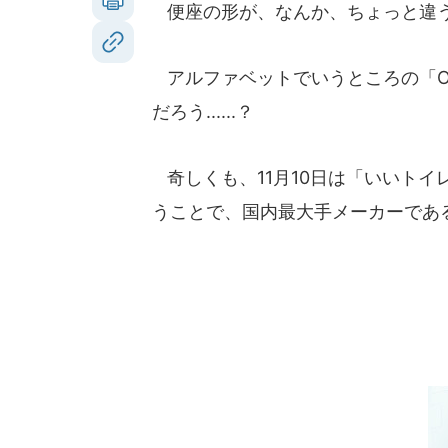
便座の形が、なんか、ちょっと違う.
アルファベットでいうところの「O形
だろう......？
奇しくも、11月10日は「いいト
うことで、国内最大手メーカーである