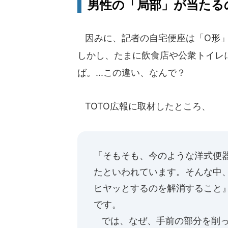
男性の「局部」が当たる
因みに、記者の自宅便座は「O形」で
しかし、たまに飲食店や公衆トイレ
ば。...この違い、なんで？
TOTO広報に取材したところ、
「そもそも、今のような洋式便器
たといわれています。そんな中
ヒヤッとするのを解消すること
です。
では、なぜ、手前の部分を削っ