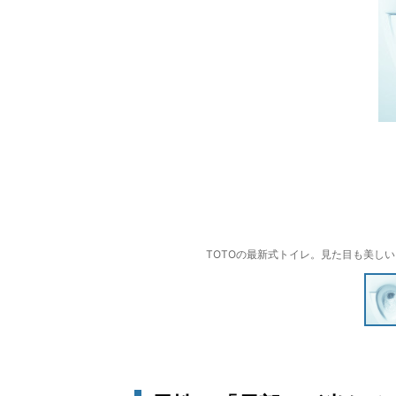
TOTOの最新式トイレ。見た目も美し