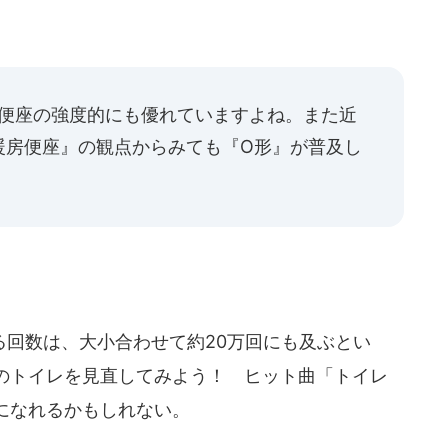
、便座の強度的にも優れていますよね。また近
暖房便座』の観点からみても『O形』が普及し
回数は、大小合わせて約20万回にも及ぶとい
のトイレを見直してみよう！ ヒット曲「トイレ
になれるかもしれない。