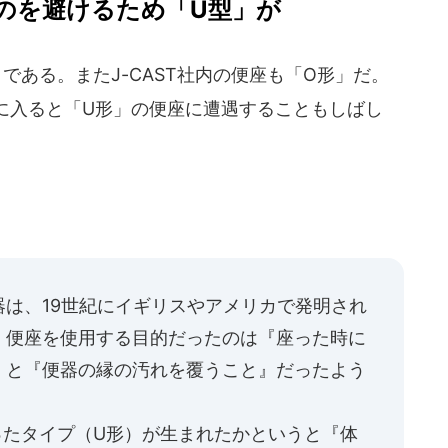
のを避けるため「U型」が
ある。またJ-CAST社内の便座も「O形」だ。
に入ると「U形」の便座に遭遇することもしばし
は、19世紀にイギリスやアメリカで発明され
、便座を使用する目的だったのは『座った時に
』と『便器の縁の汚れを覆うこと』だったよう
たタイプ（U形）が生まれたかというと『体