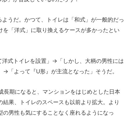
ようだ。かつて、トイレは「和式」が一般的だっ
けを「洋式」に取り換えるケースが多かったとい
洋式トイレを設置」→「しかし、大柄の男性には
」→「よって『U形』が主流となった」そうだ。
度成長期になると、マンションをはじめとした日本
の結果、トイレのスペースも以前より拡大。より
型の男性も気にすることなく座れるようになっ