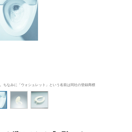
い。ちなみに「ウォシュレット」という名前は同社の登録商標