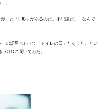
..。
」と「U形」があるのだ。不思議だ...。なんで
イレ」の語呂合わせで「トイレの日」だそうだ。とい
TOTOに聞いてみた。