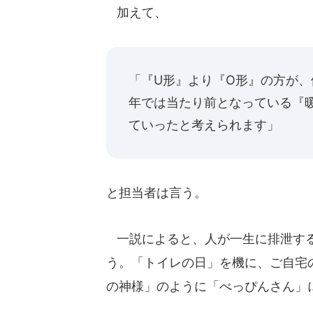
加えて、
「『U形』より『O形』の方が
年では当たり前となっている『
ていったと考えられます」
と担当者は言う。
一説によると、人が一生に排泄する
う。「トイレの日」を機に、ご自宅
の神様」のように「べっぴんさん」