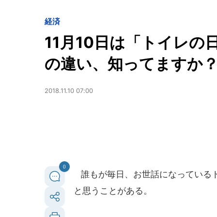
経済
11月10日は「トイレの
の違い、知ってますか
2018.11.10 07:00
0
誰もが毎日、お世話になっているト
と思うことがある。