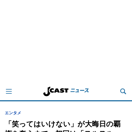
エンタメ
「笑ってはいけない」が大晦日の覇