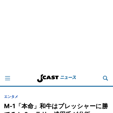
エンタメ
M-1「本命」和牛はプレッシャーに勝