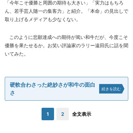
「今年こそ優勝と周囲の期待も大きい」「実力はもちろ
ん、若手芸人随一の集客力」と紹介。「本命」の見出しで
取り上げるメディアも少なくない。
このように悲願達成への期待が篤い和牛だが、今度こそ
優勝を果たせるか。お笑い評論家のラリー遠田氏に話を聞
いてみた。
硬軟合わさった絶妙さが和牛の面白
続きを読む
さ
1
2
全文表示