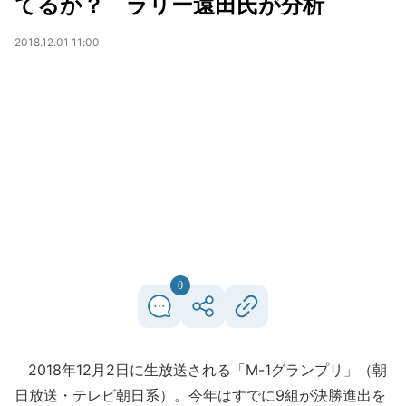
てるか？ ラリー遠田氏が分析
2018.12.01 11:00
0
2018年12月2日に生放送される「M-1グランプリ」（朝
日放送・テレビ朝日系）。今年はすでに9組が決勝進出を