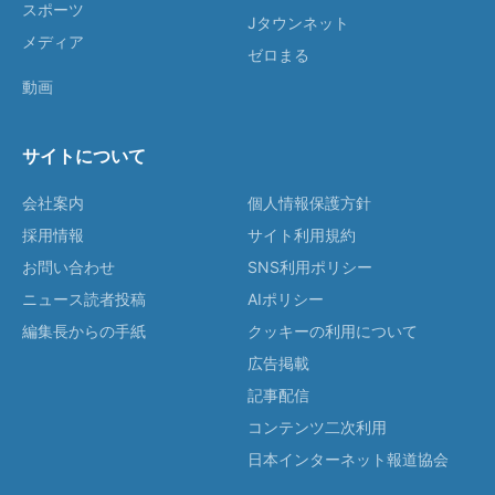
スポーツ
Jタウンネット
メディア
ゼロまる
動画
サイトについて
会社案内
個人情報保護方針
採用情報
サイト利用規約
お問い合わせ
SNS利用ポリシー
ニュース読者投稿
AIポリシー
編集長からの手紙
クッキーの利用について
広告掲載
記事配信
コンテンツ二次利用
日本インターネット報道協会