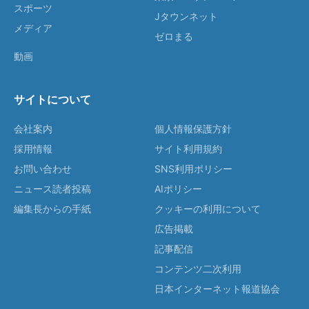
スポーツ
Jタウンネット
メディア
ゼロまる
動画
サイトについて
会社案内
個人情報保護方針
採用情報
サイト利用規約
お問い合わせ
SNS利用ポリシー
ニュース読者投稿
AIポリシー
編集長からの手紙
クッキーの利用について
広告掲載
記事配信
コンテンツ二次利用
日本インターネット報道協会