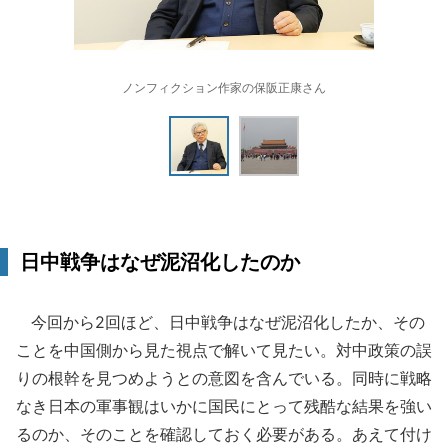
ノンフィクション作家の保阪正康さん
日中戦争はなぜ泥沼化したのか
今回から2回ほど、日中戦争はなぜ泥沼化したか、その
ことを中国側から見た視点で解いて見たい。対中政策の誤
りの根幹を見つめようとの意図を含んでいる。同時に戦略
なき日本の軍事観はいかに国民にとって残酷な結果を強い
るのか、そのことを確認しておく必要がある。あえて付け