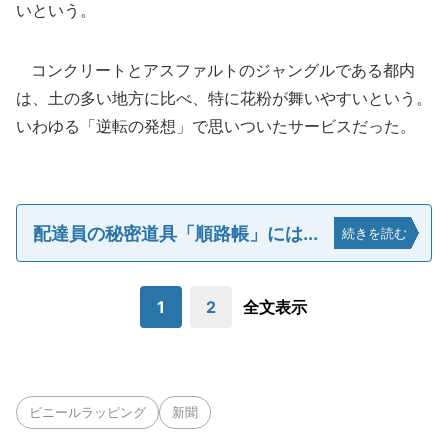
いという。
コンクリートとアスファルトのジャングルである都内
は、土の多い地方に比べ、特に花粉が舞いやすいという。
いわゆる「逆転の発想」で思いついたサービスだった。
配達員の秘密道具「順路帳」には...
続きを読む
1
2
全文表示
ビニールラッピング
新聞