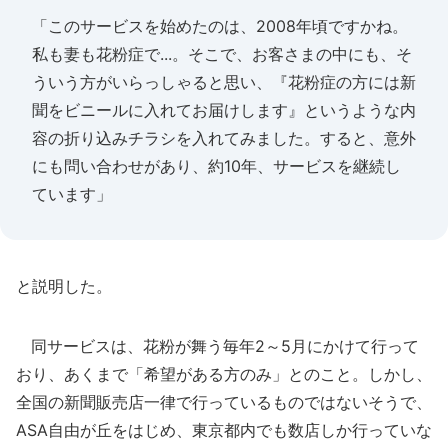
「このサービスを始めたのは、2008年頃ですかね。
私も妻も花粉症で...。そこで、お客さまの中にも、そ
ういう方がいらっしゃると思い、『花粉症の方には新
聞をビニールに入れてお届けします』というような内
容の折り込みチラシを入れてみました。すると、意外
にも問い合わせがあり、約10年、サービスを継続し
ています」
と説明した。
同サービスは、花粉が舞う毎年2～5月にかけて行って
おり、あくまで「希望がある方のみ」とのこと。しかし、
全国の新聞販売店一律で行っているものではないそうで、
ASA自由が丘をはじめ、東京都内でも数店しか行っていな