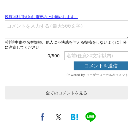
全てのコメントを見る