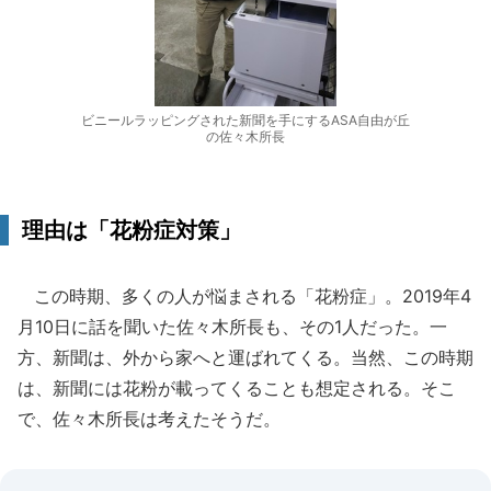
ビニールラッピングされた新聞を手にするASA自由が丘
の佐々木所長
理由は「花粉症対策」
この時期、多くの人が悩まされる「花粉症」。2019年4
月10日に話を聞いた佐々木所長も、その1人だった。一
方、新聞は、外から家へと運ばれてくる。当然、この時期
は、新聞には花粉が載ってくることも想定される。そこ
で、佐々木所長は考えたそうだ。