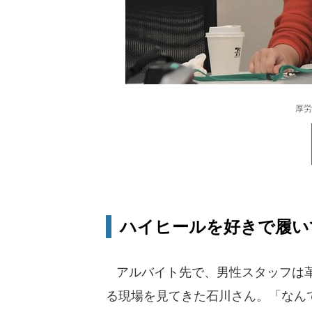
厚労
ハイヒールを好きで履い
アルバイト先で、男性スタッフは革
る現場を見てきた石川さん。「なん