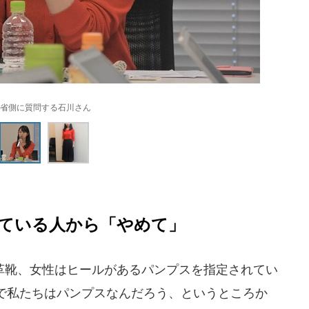
省側に質問する石川さん
ている人から「やめて」
靴、女性はヒールがあるパンプスを指定されてい
で私たちはパンプスなんだろう、というところか