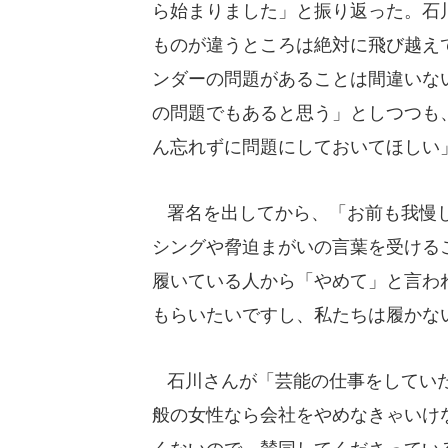
ら始まりました」と振り返った。石
ものが違うところは絶対に飛び越え
ンダーの問題があることは間違いな
の問題でもあると思う」としつつも
ん忘れずに問題にしておいてほしい
署名を出してから、「お前も我慢し
シングや脅迫まがいの言葉を受ける
履いている人から「やめて」と言わ
もらいたいですし、私たちは履かな
石川さんが「芸能の仕事をしていた
般の女性なら会社をやめなきゃいけ