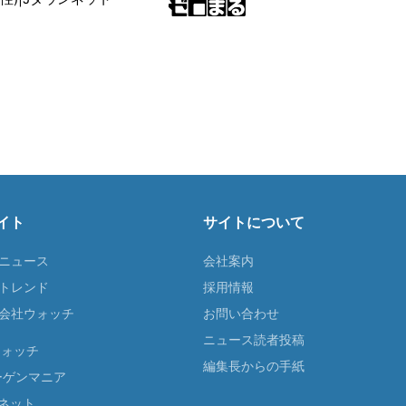
イト
サイトについて
Tニュース
会社案内
Tトレンド
採用情報
ST会社ウォッチ
お問い合わせ
ニュース読者投稿
ウォッチ
編集長からの手紙
ーゲンマニア
ネット