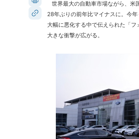
世界最大の自動車市場ながら、米国
28年ぶりの前年比マイナスに。今
大幅に悪化する中で伝えられた「フ
大きな衝撃が広がる。