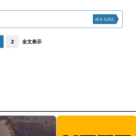
続きを読む
2
全文表示