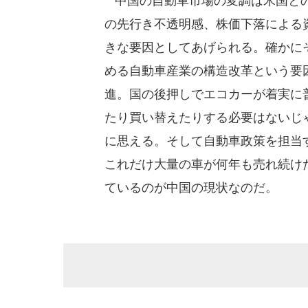
中国の自動車市場の変調は米国との
の先行き不透明感、株価下落による
きな要因としてあげられる。確かに
める自動車産業の構造改革という要
進。国の後押しでエコカーが着実に
たり買い替えたりする必要はないじ
に思える。そして自動車政策を担当
これだけ大量の車が何年も売れ続け
ているのが中国の現状なのだ。