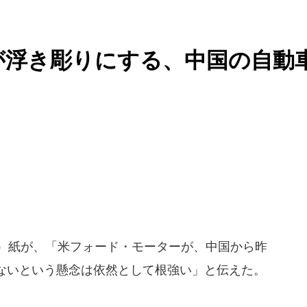
が浮き彫りにする、中国の自動
）紙が、「米フォード・モーターが、中国から昨
ないという懸念は依然として根強い」と伝えた。