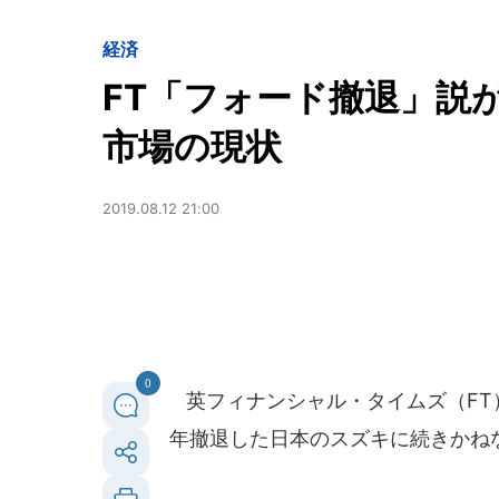
経済
FT「フォード撤退」説
市場の現状
2019.08.12 21:00
0
英フィナンシャル・タイムズ（FT
年撤退した日本のスズキに続きかね