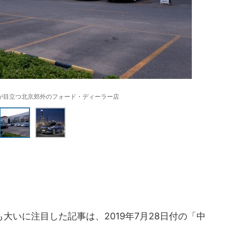
が目立つ北京郊外のフォード・ディーラー店
いに注目した記事は、2019年7月28日付の「中