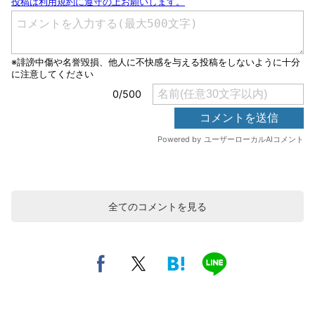
全てのコメントを見る