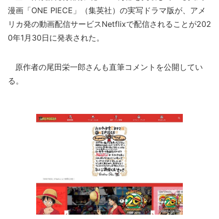
漫画「ONE PIECE」（集英社）の実写ドラマ版が、アメ
リカ発の動画配信サービスNetflixで配信されることが202
0年1月30日に発表された。
原作者の尾田栄一郎さんも直筆コメントを公開してい
る。