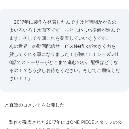
「2017年に製作を発表したんですけど時間かかるの
よいろいろ！水面下でずーっとじわじわ準備が進んで
ます。そして今回これを発表していいそうです。
あの世界一の動画配信サービスNetflixが大きく力を
貸してくれる事になりました！心強い！！シーズンI1
0話でストーリーがどこまで進むのか。配役はどうな
るの！？もう少しお待ちください。そしてご期待くだ
さい！！」
と直筆のコメントを公開した。
製作が発表された2017年にはONE PIECEスタッフの公