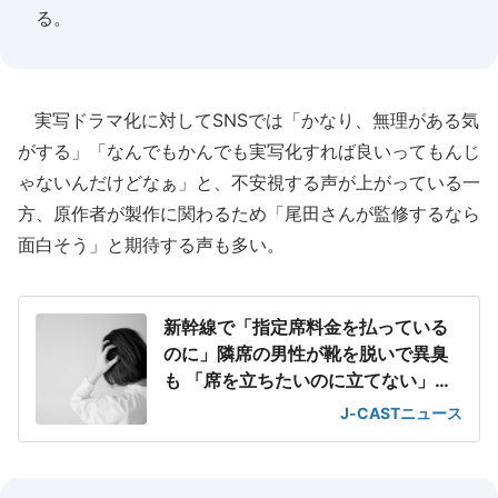
る。
実写ドラマ化に対してSNSでは「かなり、無理がある気
がする」「なんでもかんでも実写化すれば良いってもんじ
ゃないんだけどなぁ」と、不安視する声が上がっている一
方、原作者が製作に関わるため「尾田さんが監修するなら
面白そう」と期待する声も多い。
新幹線で「指定席料金を払っている
のに」隣席の男性が靴を脱いで異臭
も 「席を立ちたいのに立てない」息
苦しさ
J-CASTニュース