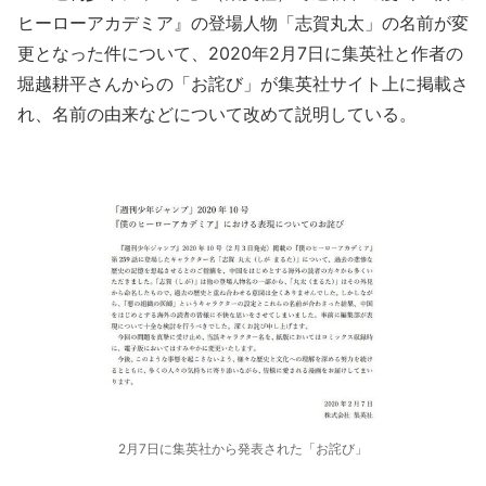
ヒーローアカデミア』の登場人物「志賀丸太」の名前が変
更となった件について、2020年2月7日に集英社と作者の
堀越耕平さんからの「お詫び」が集英社サイト上に掲載さ
れ、名前の由来などについて改めて説明している。
2月7日に集英社から発表された「お詫び」