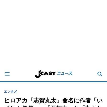
エンタメ
ヒロアカ「志賀丸太」命名に作者「い