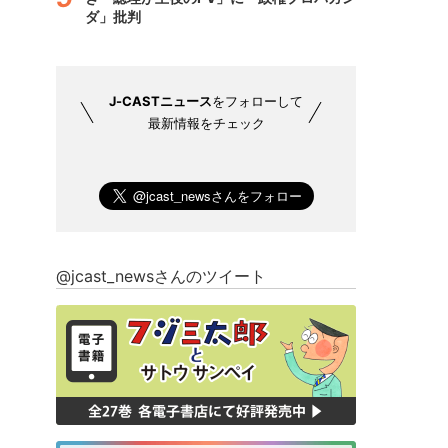
ダ」批判
J-CASTニュース
をフォローして
最新情報をチェック
@jcast_newsさんのツイート