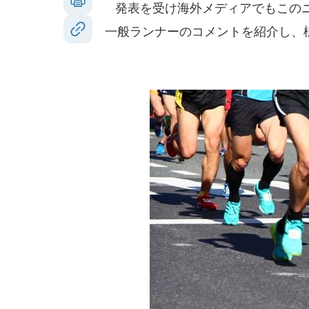
発表を受け海外メディアでもこのニ
一般ランナーのコメントを紹介し、