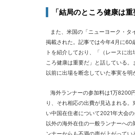
「結局のところ健康は重
また、米国の「ニューヨーク・タイ
掲載された。記事では今年4月に6
トを紹介しており、「（レースに出
ころ健康は重要だ」と話している。
以前に出場を断念していた事実を明
海外ランナーの参加料は1万820
り、それ相応の出費が見込まれる。
い中国在住者について2021年大会の
以外の海外在住の一般ランナーへの
ンナーからも不満の声が上がってい