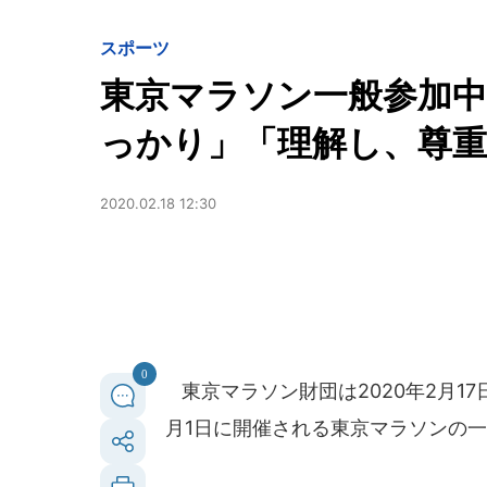
スポーツ
東京マラソン一般参加
っかり」「理解し、尊重し
2020.02.18 12:30
0
東京マラソン財団は2020年2月1
月1日に開催される東京マラソンの