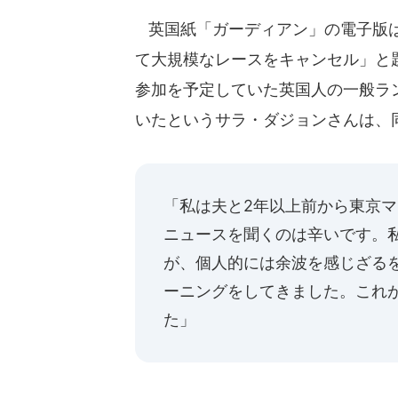
英国紙「ガーディアン」の電子版は
て大規模なレースをキャンセル」と
参加を予定していた英国人の一般ラ
いたというサラ・ダジョンさんは、
「私は夫と2年以上前から東京
ニュースを聞くのは辛いです。
が、個人的には余波を感じざる
ーニングをしてきました。これ
た」