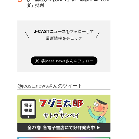
ダ」批判
J-CASTニュース
をフォローして
最新情報をチェック
@jcast_newsさんのツイート