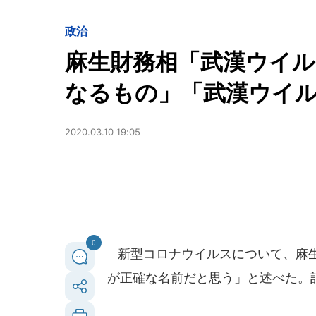
政治
麻生財務相「武漢ウイ
なるもの」「武漢ウイル
2020.03.10 19:05
0
新型コロナウイルスについて、麻生
が正確な名前だと思う」と述べた。