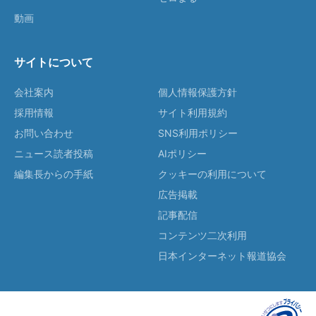
動画
サイトについて
会社案内
個人情報保護方針
採用情報
サイト利用規約
お問い合わせ
SNS利用ポリシー
ニュース読者投稿
AIポリシー
編集長からの手紙
クッキーの利用について
広告掲載
記事配信
コンテンツ二次利用
日本インターネット報道協会