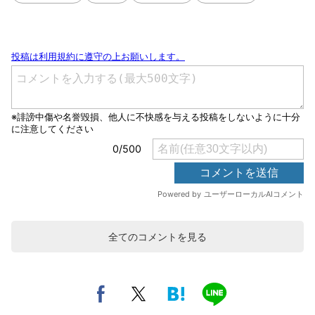
全てのコメントを見る