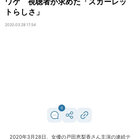
ワケ 視聴者が求めた「スカーレッ
トらしさ」
2020.03.28 17:54
0
2020年3月28日、女優の戸田恵梨香さん主演の連続テ