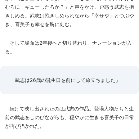
むろに「ギューしたろか？」と声をかけ、戸惑う武志を抱
きしめる。武志は抱きしめられながら「幸せや」とつぶや
き、喜美子も幸せを胸に刻む。
そして場面は2年後へと切り替わり、ナレーションが入
る。
「武志は26歳の誕生日を前にして旅立ちました」
続けて映し出されたのは武志の作品。登場人物たちと生
前の武志をしのびながらも、穏やかに生きる喜美子の日常
が再び描かれた。