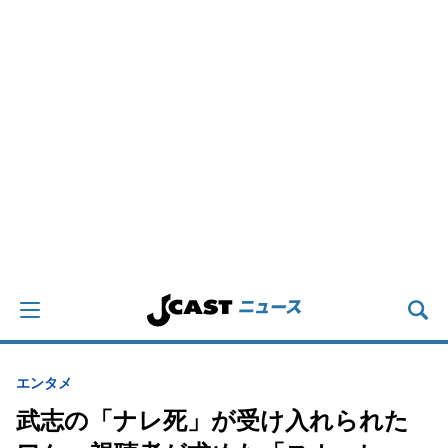
エンタメ
武志の「ナレ死」が受け入れられた