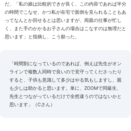
だ、「私の娘は比較的できが良く、この内容であれば半分
の時間でこなせ、かつ私が在宅で面倒を見られることもあ
ってなんとか回せるとは思いますが、両親の仕事が忙し
く、また手のかかるお子さんの場合はこなすのは無理だと
思います」と指摘し、こう願った。
「時間割になっているのであれば、例えば先生がオン
ラインで複数人同時で良いので見守ってくださったり
すると、子供も意識して多少はやる気もしますし、親
も少しは助かると思います。単に、ZOOMで同級生、
先生とつながっているだけで全然違うのではないかと
思います」（Cさん）