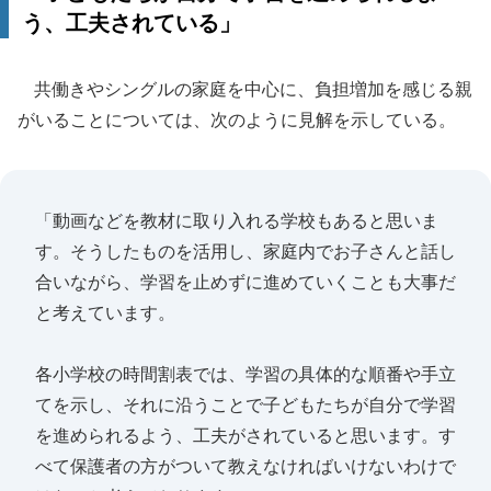
う、工夫されている」
共働きやシングルの家庭を中心に、負担増加を感じる親
がいることについては、次のように見解を示している。
「動画などを教材に取り入れる学校もあると思いま
す。そうしたものを活用し、家庭内でお子さんと話し
合いながら、学習を止めずに進めていくことも大事だ
と考えています。
各小学校の時間割表では、学習の具体的な順番や手立
てを示し、それに沿うことで子どもたちが自分で学習
を進められるよう、工夫がされていると思います。す
べて保護者の方がついて教えなければいけないわけで