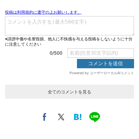
全てのコメントを見る