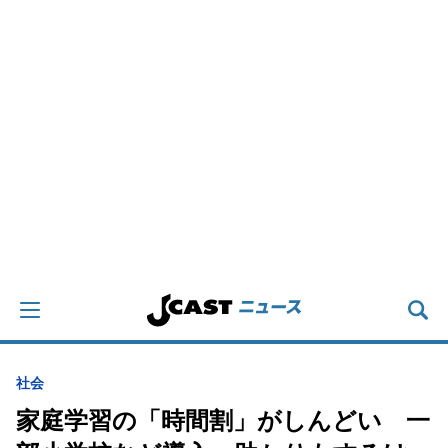
社会
家庭学習の「時間割」がしんどい 一