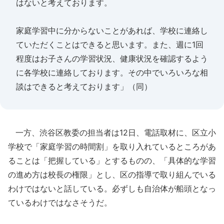
はないと考えております。
家庭学習中に分からないことがあれば、学校に連絡し
ていただくことはできると思います。また、週に1回
程度はお子さんの学習状況、健康状況を確認するよう
に各学校に連絡しております。その中でいろいろな相
談はできると考えております」（同）
一方、渋谷区教委の担当者は12日、電話取材に、区立小
学校で「家庭学習の時間割」を取り入れているところがあ
ることは「把握している」とするものの、「具体的な学習
の進め方は校長の権限」とし、区の指導で取り組んでいる
わけではないと話している。必ずしも自治体が船頭となっ
ているわけではなさそうだ。