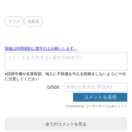
マスク
化粧品
全てのコメントを見る