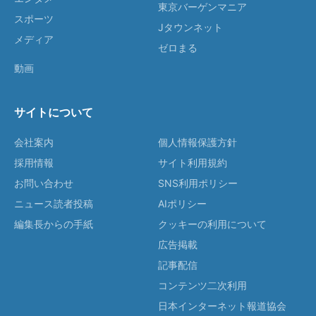
東京バーゲンマニア
スポーツ
Jタウンネット
メディア
ゼロまる
動画
サイトについて
会社案内
個人情報保護方針
採用情報
サイト利用規約
お問い合わせ
SNS利用ポリシー
ニュース読者投稿
AIポリシー
編集長からの手紙
クッキーの利用について
広告掲載
記事配信
コンテンツ二次利用
日本インターネット報道協会