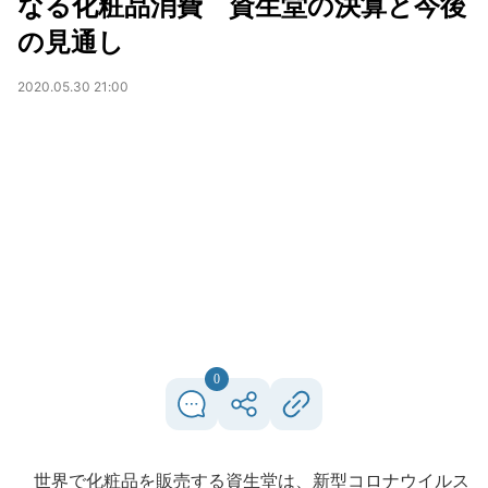
なる化粧品消費 資生堂の決算と今後
の見通し
2020.05.30 21:00
0
世界で化粧品を販売する資生堂は、新型コロナウイルス