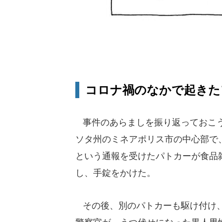
（マン
コロナ禍のなかで起きた
事件のあらましを振り返っておこう。
ソタ州のミネアポリス市の中心部で
という通報を受けたパトカーが食品
し、手錠をかけた。
その後、別のパトカーも駆け付け、