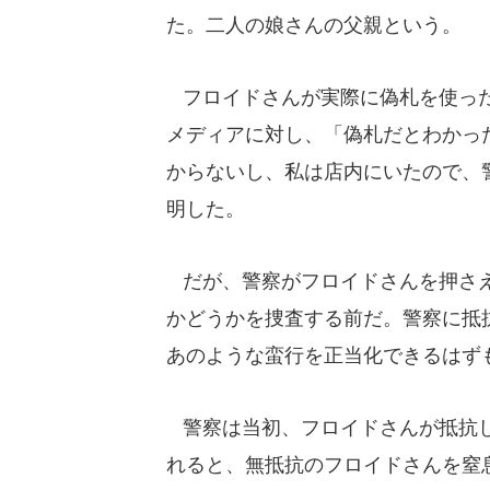
た。二人の娘さんの父親という。
フロイドさんが実際に偽札を使った
メディアに対し、「偽札だとわかっ
からないし、私は店内にいたので、
明した。
だが、警察がフロイドさんを押さえ
かどうかを捜査する前だ。警察に抵
あのような蛮行を正当化できるはず
警察は当初、フロイドさんが抵抗し
れると、無抵抗のフロイドさんを窒