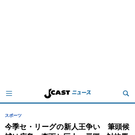
スポーツ
今季セ・リーグの新人王争い 筆頭候